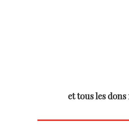
sau
et tous les dons