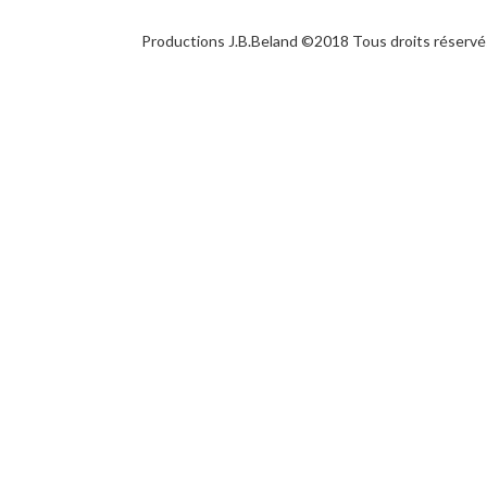
Productions J.B.Beland ©2018 Tous droits réservé