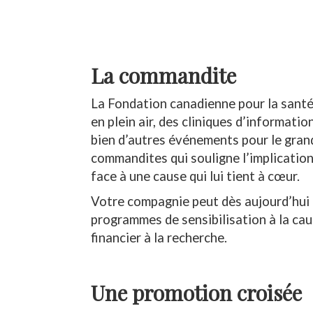
La commandite
La Fondation canadienne pour la santé 
en plein air, des cliniques d’informati
bien d’autres événements pour le grand
commandites qui souligne l’implicatio
face à une cause qui lui tient à cœur.
Votre compagnie peut dès aujourd’hui 
programmes de sensibilisation à la cau
financier à la recherche.
Une promotion croisée