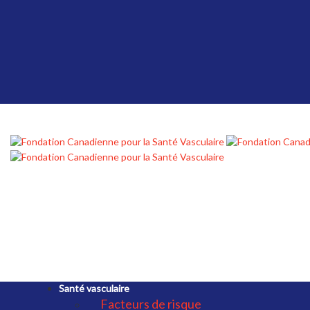
Santé vasculaire
Facteurs de risque