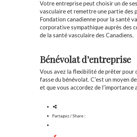
Votre entreprise peut choisir un de ses
vasculaire et remettre une partie des p
Fondation canadienne pour la santé va
corporative sympathique auprès des c
de la santé vasculaire des Canadiens.
Bénévolat d’entreprise
Vous avez la flexibilité de prêter pour
fasse du bénévolat. C’est un moyen de
et que vous accordez de l’importance 
Partagez / Share :