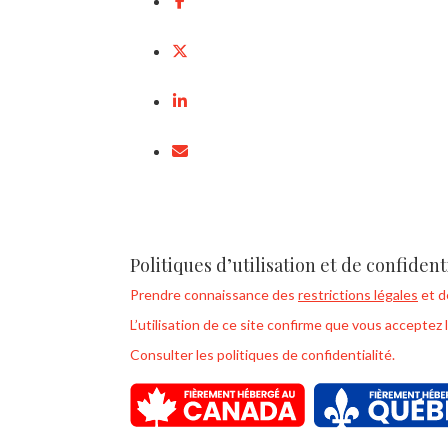
Politiques d’utilisation et de confident
Prendre connaissance des
restrictions légales
et 
L’utilisation de ce site confirme que vous acceptez 
Consulter les politiques de confidentialité.