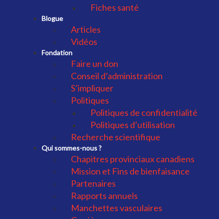
Fiches santé
Blogue
Articles
Vidéos
Fondation
Faire un don
Conseil d’administration
S’impliquer
Politiques
Politiques de confidentialité
Politiques d’utilisation
Recherche scientifique
Qui sommes-nous ?
Chapitres provinciaux canadiens
Mission et Fins de bienfaisance
Partenaires
Rapports annuels
Manchettes vasculaires