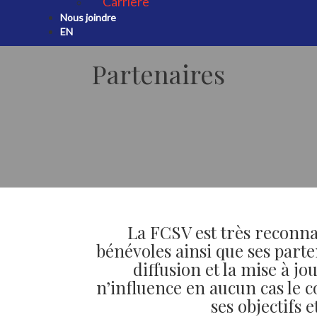
Carrière
Nous joindre
EN
Partenaires
La FCSV est très reconna
bénévoles ainsi que ses parte
diffusion et la mise à jo
n’influence en aucun cas le c
ses objectifs 