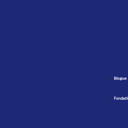
Blogue
Fondati