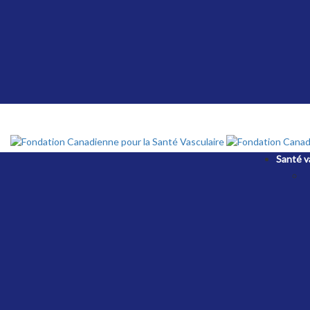
Santé v