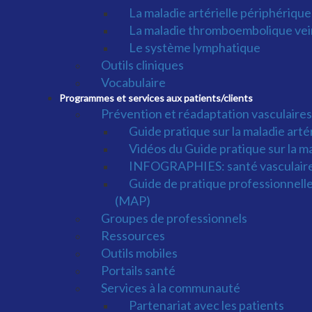
La maladie artérielle périphérique
La maladie thromboembolique ve
Le système lymphatique
Outils cliniques
Vocabulaire
Programmes et services aux patients/clients
Prévention et réadaptation vasculaires
Guide pratique sur la maladie art
Vidéos du Guide pratique sur la m
INFOGRAPHIES: santé vasculaire
Guide de pratique professionnelle 
(MAP)
Groupes de professionnels
Ressources
Outils mobiles
Portails santé
Services à la communauté
Partenariat avec les patients