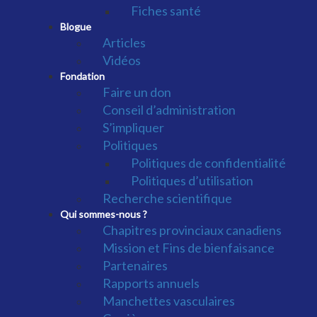
Fiches santé
Blogue
Articles
Vidéos
Fondation
Faire un don
Conseil d’administration
S’impliquer
Politiques
Politiques de confidentialité
Politiques d’utilisation
Recherche scientifique
Qui sommes-nous ?
Chapitres provinciaux canadiens
Mission et Fins de bienfaisance
Partenaires
Rapports annuels
Manchettes vasculaires