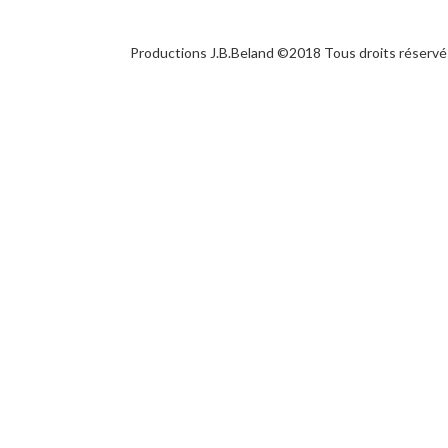
Productions J.B.Beland ©2018 Tous droits réservé