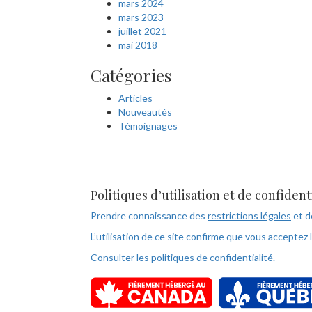
mars 2024
mars 2023
juillet 2021
mai 2018
Catégories
Articles
Nouveautés
Témoignages
Politiques d’utilisation et de confident
Prendre connaissance des
restrictions légales
et 
L’utilisation de ce site confirme que vous acceptez 
Consulter les politiques de confidentialité.