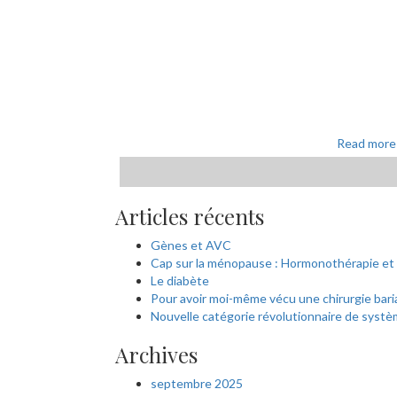
Read more
Articles récents
Gènes et AVC
Cap sur la ménopause : Hormonothérapie et 
Le diabète
Pour avoir moi-même vécu une chirurgie bari
Nouvelle catégorie révolutionnaire de systè
Archives
septembre 2025