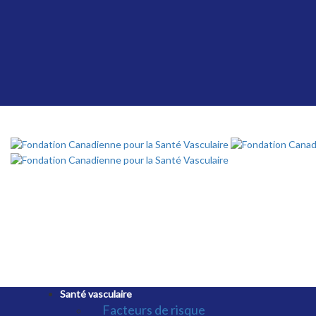
Santé vasculaire
Facteurs de risque