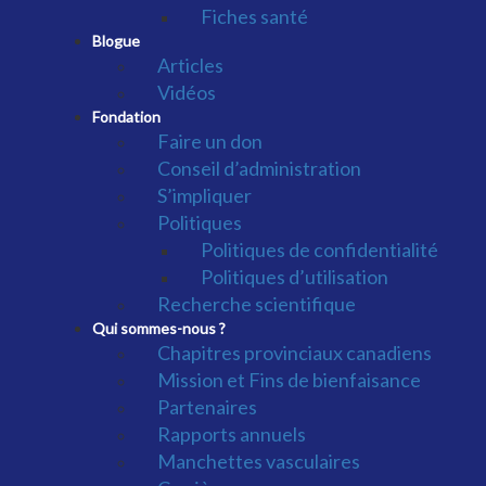
Fiches santé
Blogue
Articles
Vidéos
Fondation
Faire un don
Conseil d’administration
S’impliquer
Politiques
Politiques de confidentialité
Politiques d’utilisation
Recherche scientifique
Qui sommes-nous ?
Chapitres provinciaux canadiens
Mission et Fins de bienfaisance
Partenaires
Rapports annuels
Manchettes vasculaires