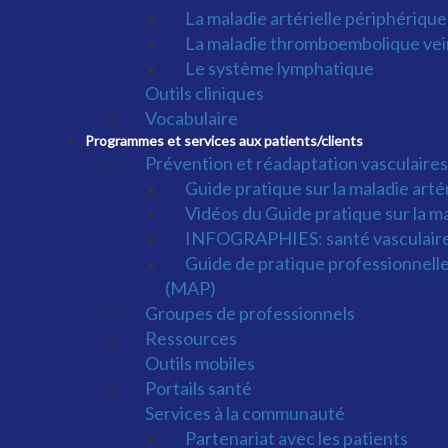
La maladie artérielle périphérique
La maladie thromboembolique ve
Le système lymphatique
Outils cliniques
Vocabulaire
Programmes et services aux patients/clients
Prévention et réadaptation vasculaires
Guide pratique sur la maladie art
Vidéos du Guide pratique sur la m
INFOGRAPHIES: santé vasculaire
Guide de pratique professionnelle 
(MAP)
Groupes de professionnels
Ressources
Outils mobiles
Portails santé
Services à la communauté
Partenariat avec les patients