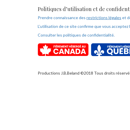
Politiques d’utilisation et de confident
Prendre connaissance des
restrictions légales
et 
L’utilisation de ce site confirme que vous acceptez 
Consulter les politiques de confidentialité.
Productions J.B.Beland ©2018 Tous droits réservé