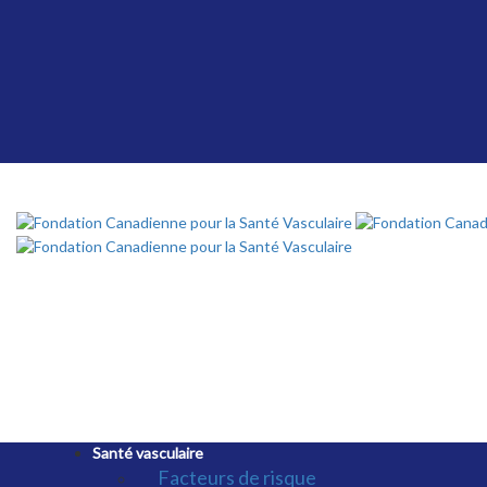
Santé vasculaire
Facteurs de risque