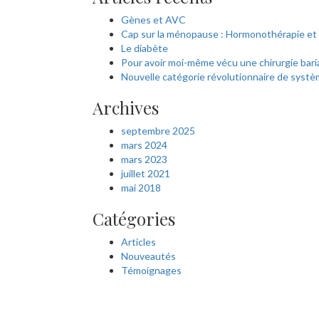
Gènes et AVC
Cap sur la ménopause : Hormonothérapie et 
Le diabète
Pour avoir moi-même vécu une chirurgie bari
Nouvelle catégorie révolutionnaire de systè
Archives
septembre 2025
mars 2024
mars 2023
juillet 2021
mai 2018
Catégories
Articles
Nouveautés
Témoignages